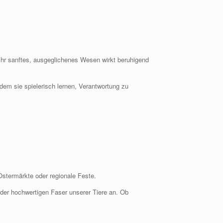
 Ihr sanftes, ausgeglichenes Wesen wirkt beruhigend
dem sie spielerisch lernen, Verantwortung zu
stermärkte oder regionale Feste.
 der hochwertigen Faser unserer Tiere an. Ob