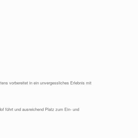
ens vorbereitet in ein unvergessliches Erlebnis mit
Hof führt und ausreichend Platz zum Ein- und