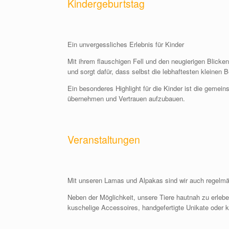
Kindergeburtstag
Ein unvergessliches Erlebnis für Kinder
Mit ihrem flauschigen Fell und den neugierigen Blick
und sorgt dafür, dass selbst die lebhaftesten kleine
Ein besonderes Highlight für die Kinder ist die gemei
übernehmen und Vertrauen aufzubauen.
Veranstaltungen
Mit unseren Lamas und Alpakas sind wir auch regelmä
Neben der Möglichkeit, unsere Tiere hautnah zu erlebe
kuschelige Accessoires, handgefertigte Unikate oder 